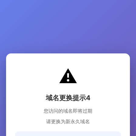
⚠️
域名更换提示4
您访问的域名即将过期
请更换为新永久域名