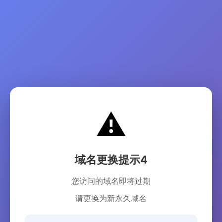
⚠️
域名更换提示4
您访问的域名即将过期
请更换为新永久域名